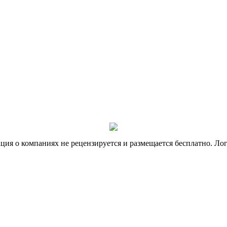
я о компаниях не рецензируется и размещается бесплатно. Лог