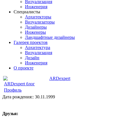
Визуализация
Инженерия
Специалисты
Архитекторы
Визуализаторы
Дизайнеры
Инженеры
Ландшафтные дизайнеры
Галерея проектов
Архитектура
Визуализация
Дизайн
Инженерия
О проекте
ARDexpert
ARDexpert блог
Профиль
Дата рождения:: 30.11.1999
Друзья: