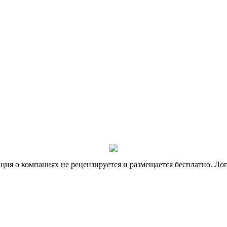
я о компаниях не рецензируется и размещается бесплатно. Лог