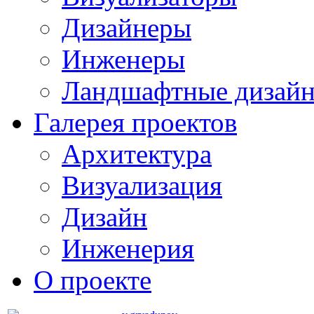
Дизайнеры
Инженеры
Ландшафтные дизай
Галерея проектов
Архитектура
Визуализация
Дизайн
Инженерия
О проекте