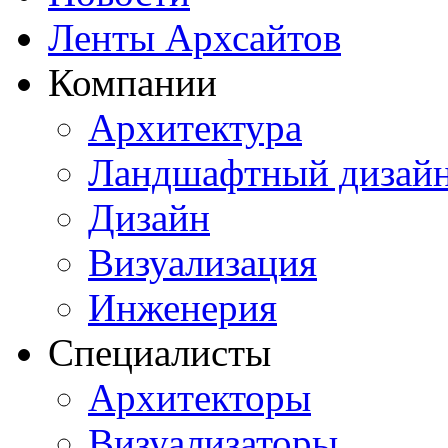
Ленты Архсайтов
Компании
Архитектура
Ландшафтный дизай
Дизайн
Визуализация
Инженерия
Специалисты
Архитекторы
Визуализаторы