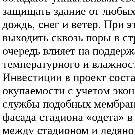
защищать здание от любых
дождь, снег и ветер. При 
выходить сквозь поры в ст
очередь влияет на поддер
температурного и влажнос
Инвестиции в проект состав
окупаемости с учетом экон
службы подобных мембран 
фасада стадиона «одета» в
между стадионом и ледяно