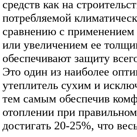
средств как на строительст
потребляемой климатичес
сравнению с применением 
или увеличением ее толщ
обеспечивают защиту всего
Это один из наиболее опт
утеплитель сухим и исклю
тем самым обеспечив комф
отоплении при правильно
достигать 20-25%, что вес