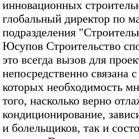
инновационных строитель
глобальный директор по м
подразделения "Строитель
Юсупов Строительство сп
это всегда вызов для проек
непосредственно связана 
которых необходимость мн
того, насколько верно отл
кондиционирование, завис
и болельщиков, так и состо