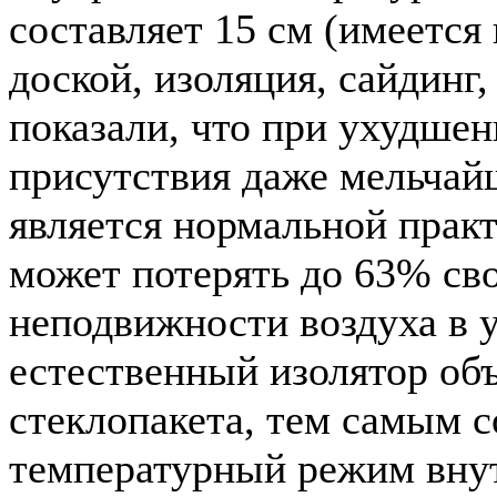
составляет 15 см (имеется
доской, изоляция, сайдинг,
показали, что при ухудшен
присутствия даже мельчай
является нормальной практ
может потерять до 63% св
неподвижности воздуха в у
естественный изолятор объ
стеклопакета, тем самым 
температурный режим внут