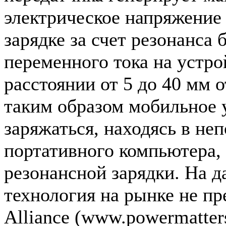
электрическое напряжение
зарядке за счет резонанса 
переменного тока на устро
расстоянии от 5 до 40 мм о
таким образом мобильное 
заряжаться, находясь в не
портативного компьютера
резонансной зарядки. На 
технология на рынке не пр
Alliance (www.powermatte