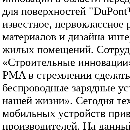
для поверхностей "DuPont
известное, первоклассное
материалов и дизайна инте
жилых помещений. Сотруд
«Строительные инновации
PMA в стремлении сделать
беспроводные зарядные ус
нашей жизни». Сегодня те
мобильных устройств прив
производителей. На данны