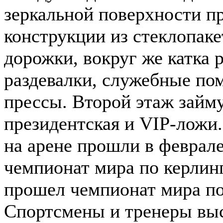
зеркальной поверхности п
конструкции из стеклопаке
дорожки, вокруг же катка 
раздевалки, служебные по
прессы. Второй этаж займ
президентская и VIP-ложи
на арене прошли в феврале
чемпионат мира по керлинг
прошел чемпионат мира по
Спортсмены и тренеры выс