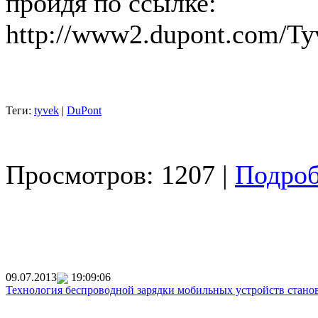
пройдя по ссылке:
http://www2.dupont.com/Ty
Теги:
tyvek
|
DuPont
Просмотров: 1207 |
Подроб
09.07.2013
19:09:06
Технология беспроводной зарядки мобильных устройств стан