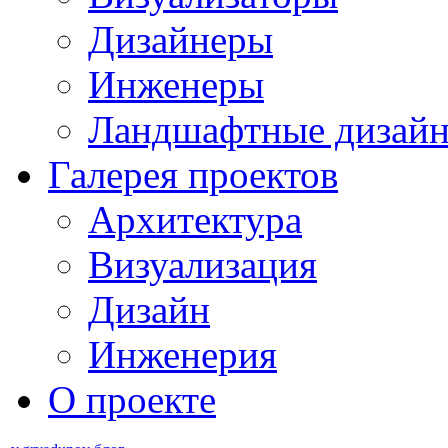
Дизайнеры
Инженеры
Ландшафтные дизай
Галерея проектов
Архитектура
Визуализация
Дизайн
Инженерия
О проекте