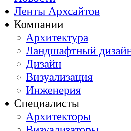
Ленты Архсайтов
Компании
Архитектура
Ландшафтный дизай
Дизайн
Визуализация
Инженерия
Специалисты
Архитекторы
Визуализаторы