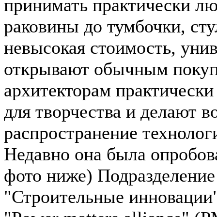
принимать практически л
раковины до тумбочки, стул
невысокая стоимость, унив
открывают обычным покупа
архитекторам практически
для творчества и делают 
распространение технолог
Недавно она была опробован
фото ниже) Подразделение
"Строительные инновации"