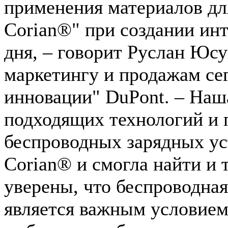
применения материалов д
Corian®" при создании ин
дня, – говорит Руслан Юсу
маркетингу и продажам се
инновации" DuPont. – Наш
подходящих технологий и 
беспроводных зарядных ус
Corian® и смогла найти и 
уверены, что беспроводная
является важным условием