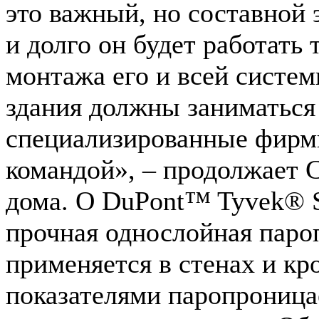
это важный, но составной 
и долго он будет работать
монтажа его и всей систе
здания должны заниматься
специализированные фирм
командой», – продолжает С
дома. О DuPont™ Tyvek® S
прочная однослойная паро
применяется в стенах и кро
показателями паропроницае