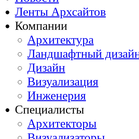
Ленты Архсайтов
Компании
Архитектура
Ландшафтный дизай
Дизайн
Визуализация
Инженерия
Специалисты
Архитекторы
Визуализаторы