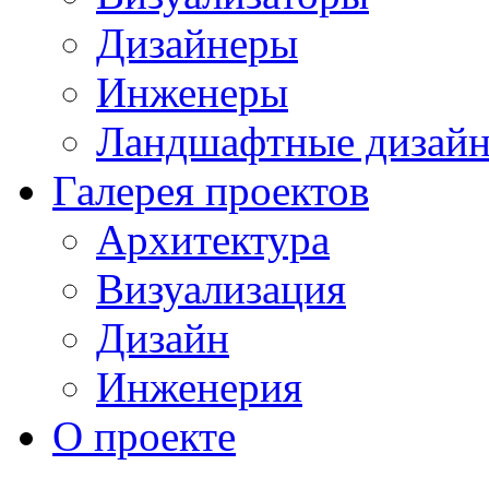
Дизайнеры
Инженеры
Ландшафтные дизай
Галерея проектов
Архитектура
Визуализация
Дизайн
Инженерия
О проекте