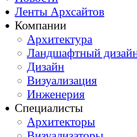
Ленты Архсайтов
Компании
Архитектура
Ландшафтный дизай
Дизайн
Визуализация
Инженерия
Специалисты
Архитекторы
Визуализаторы