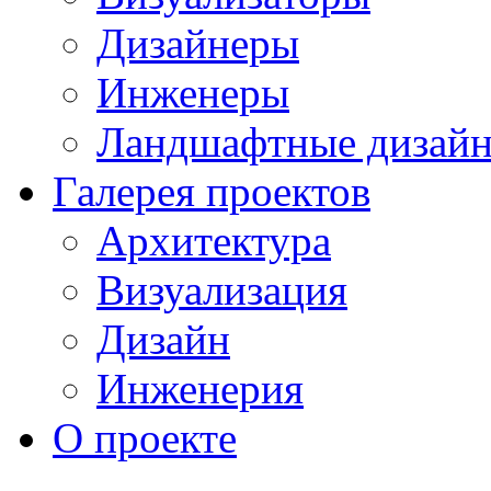
Дизайнеры
Инженеры
Ландшафтные дизай
Галерея проектов
Архитектура
Визуализация
Дизайн
Инженерия
О проекте