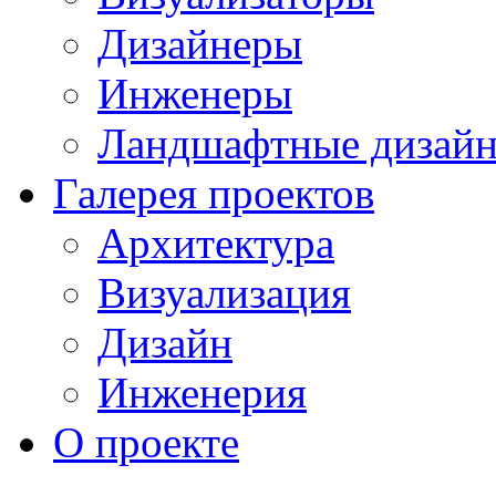
Дизайнеры
Инженеры
Ландшафтные дизай
Галерея проектов
Архитектура
Визуализация
Дизайн
Инженерия
О проекте