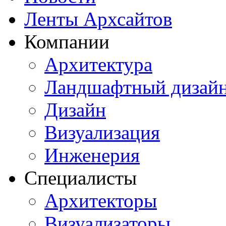
Ленты Архсайтов
Компании
Архитектура
Ландшафтный дизай
Дизайн
Визуализация
Инженерия
Специалисты
Архитекторы
Визуализаторы