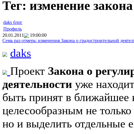
Тег: изменение закона
daks блог
Профиль
20.01.2011
19:00:00
Семь раз отмерь: изменения Закона о градостроительной деяте
daks
Проект
Закона о регули
деятельности
уже находит
быть принят в ближайшее 
целесообразным не только
но и выделить отдельные 