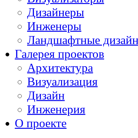
Дизайнеры
Инженеры
Ландшафтные дизай
Галерея проектов
Архитектура
Визуализация
Дизайн
Инженерия
О проекте