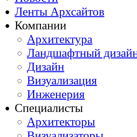
Ленты Архсайтов
Компании
Архитектура
Ландшафтный дизай
Дизайн
Визуализация
Инженерия
Специалисты
Архитекторы
Визуализаторы