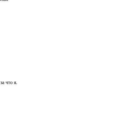
а что я.