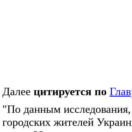
Далее
цитируется по
Глав
"По данным исследования,
городских жителей Украин