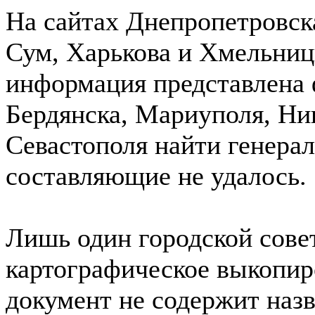
На сайтах Днепропетровск
Сум, Харькова и Хмельниц
информация представлена 
Бердянска, Мариуполя, Ни
Севастополя найти генера
составляющие не удалось.
Лишь один городской сове
картографическое выкопиро
документ не содержит наз