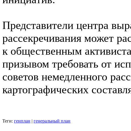
Представители центра выр
рассекречивания может рас
к общественным активист
призывом требовать от ис
советов немедленного рас
картографических составл
Теги:
генплан
|
генеральный план