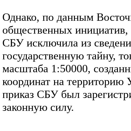
Однако, по данным Восточ
общественных инициатив, 
СБУ исключила из сведен
государственную тайну, т
масштаба 1:50000, созданн
координат на территорию У
приказ СБУ был зарегистр
законную силу.