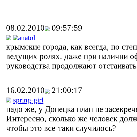
08.02.2010
09:57:59
anatol
крымские города, как всегда, по сте
ведущих ролях. даже при наличии о
руководства продолжают отстаивать
16.02.2010
21:00:17
spring-girl
надо же, у Донецка план не засекре
Интересно, сколько же человек долж
чтобы это все-таки случилось?