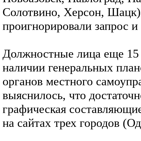
Солотвино, Херсон, Шацк),
проигнорировали запрос и
Должностные лица еще 15
наличии генеральных план
органов местного самоупр
выяснилось, что достаточн
графическая составляющие
на сайтах трех городов (Од