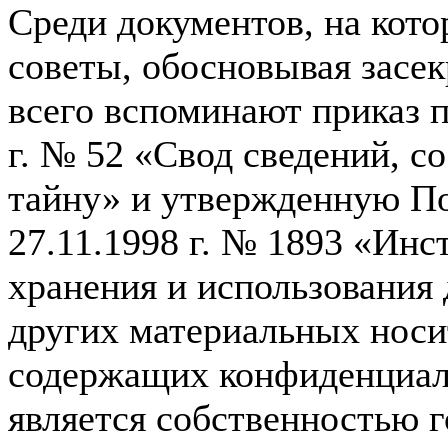
Среди документов, на кот
советы, обосновывая засек
всего вспоминают приказ п
г. № 52 «Свод сведений, 
тайну» и утвержденную П
27.11.1998 г. № 1893 «Инс
хранения и использования 
других материальных нос
содержащих конфиденциал
является собственностью г