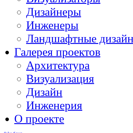
Дизайнеры
Инженеры
Ландшафтные дизай
Галерея проектов
Архитектура
Визуализация
Дизайн
Инженерия
О проекте