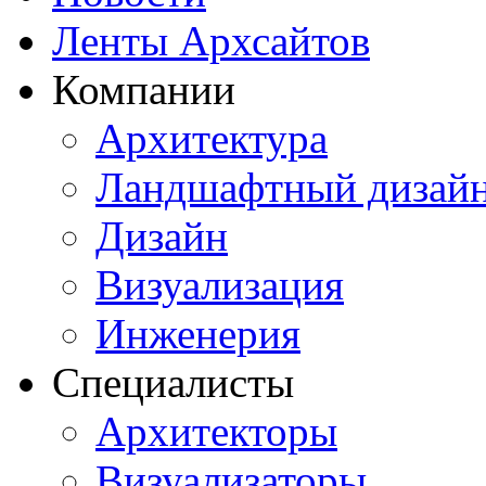
Ленты Архсайтов
Компании
Архитектура
Ландшафтный дизай
Дизайн
Визуализация
Инженерия
Специалисты
Архитекторы
Визуализаторы