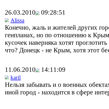
26.03.2010
09:28:51
Alissa
Конечно, жаль и жителей других гор
генпланах, но по отношению к Крым
кусочек наверняка хотят проглотить
что? Донецк - не Крым, хотя этот бе
11.06.2010
14:11:09
karil
Нельзя забывать и о военных обектах
иной город - находится в сфере инт