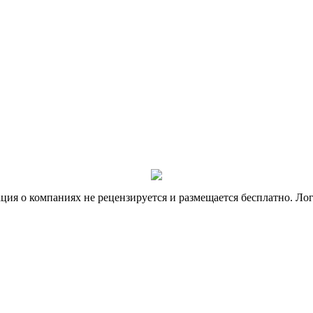
я о компаниях не рецензируется и размещается бесплатно. Лог