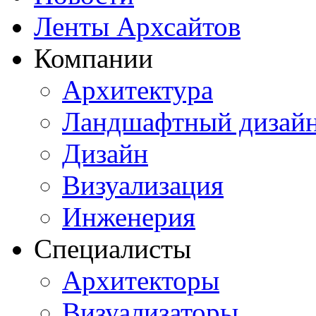
Ленты Архсайтов
Компании
Архитектура
Ландшафтный дизай
Дизайн
Визуализация
Инженерия
Специалисты
Архитекторы
Визуализаторы