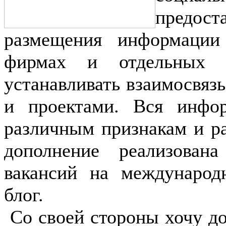
предост
размещения информации 
фирмах и отдельных а
устанавливать взаимосвяз
и проектами. Вся инфор
различным признакам и ра
дополнение реализована
вакансий на международ
блог.
Со своей стороны хочу д