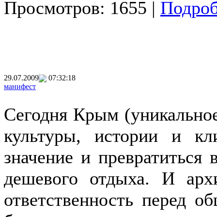
Просмотров: 1655 |
Подроб
29.07.2009
07:32:18
манифест
Сегодня Крым (уникальное
культуры, истории и кл
значение и превратиться
дешевого отдыха. И арх
ответственность перед об