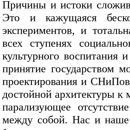
Причины и истоки сложив
Это и кажущаяся беско
экспериментов, и тоталь
всех ступенях социально
культурного воспитания 
принятие государством м
проектирования и СНиПов
достойной архитектуры к 
парализующее отсутствие
между собой. Нас и наше