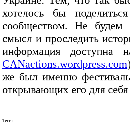
Украине. Тем, что так бы
хотелось бы поделитьс
сообществом. Не будем 
смысл и проследить истор
информация доступна н
CANactions.wordpress.com
же был именно фестиваль
открывающих его для себя
Теги: