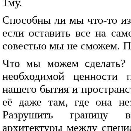
1му.
Способны ли мы что-то из
если оставить все на сам
совестью мы не сможем. П
Что мы можем сделать? 
необходимой ценности 
нашего бытия и пространс
её даже там, где она н
Разрушить границу в
архитектуры между специ