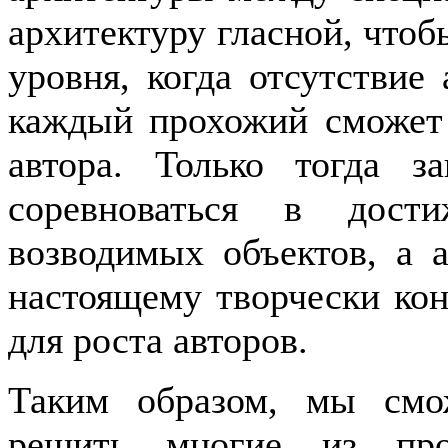
архитектуру гласной, чтоб
уровня, когда отсутствие
каждый прохожий сможет 
автора. Только тогда з
соревноваться в дости
возводимых объектов, а а
настоящему творчески ко
для роста авторов.
Таким образом, мы смо
решить многие из про