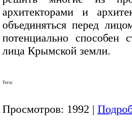
архитекторами и архите
объединяться перед лицо
потенциально способен с
лица Крымской земли.
Теги:
Просмотров: 1992 |
Подроб