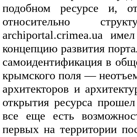
подобном ресурсе и, о
относительно стру
archiportal.crimea.ua им
концепцию развития порта
самоидентификация в общ
крымского поля — неотъе
архитекторов и архитекту
открытия ресурса прошел
все еще есть возможнос
первых на территории по