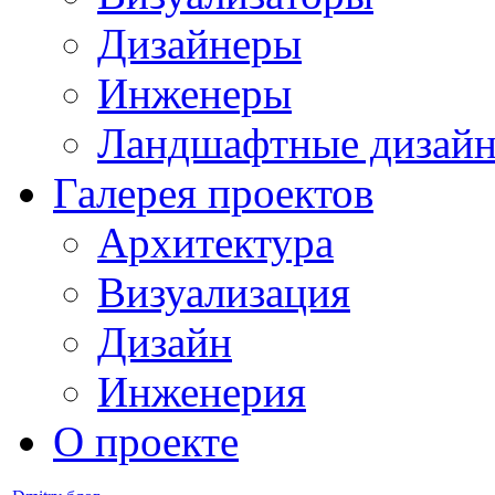
Дизайнеры
Инженеры
Ландшафтные дизай
Галерея проектов
Архитектура
Визуализация
Дизайн
Инженерия
О проекте