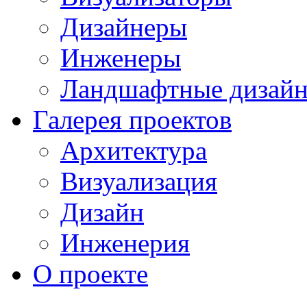
Дизайнеры
Инженеры
Ландшафтные дизай
Галерея проектов
Архитектура
Визуализация
Дизайн
Инженерия
О проекте