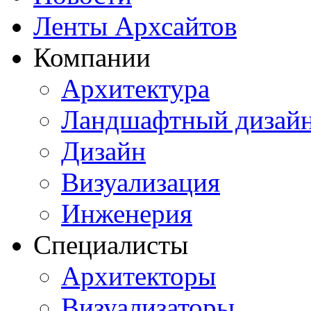
Ленты Архсайтов
Компании
Архитектура
Ландшафтный дизай
Дизайн
Визуализация
Инженерия
Специалисты
Архитекторы
Визуализаторы