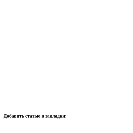
Добавить статью в закладки: