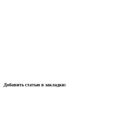
Добавить статью в закладки: