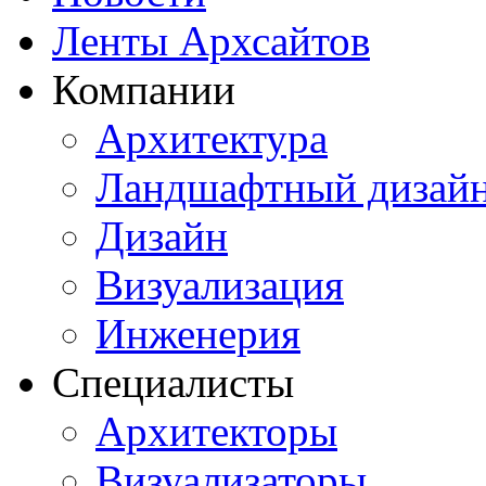
Ленты Архсайтов
Компании
Архитектура
Ландшафтный дизай
Дизайн
Визуализация
Инженерия
Специалисты
Архитекторы
Визуализаторы