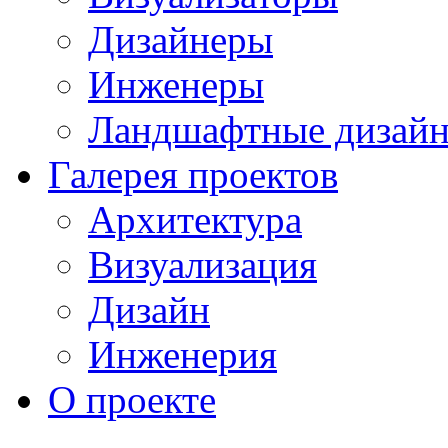
Дизайнеры
Инженеры
Ландшафтные дизай
Галерея проектов
Архитектура
Визуализация
Дизайн
Инженерия
О проекте