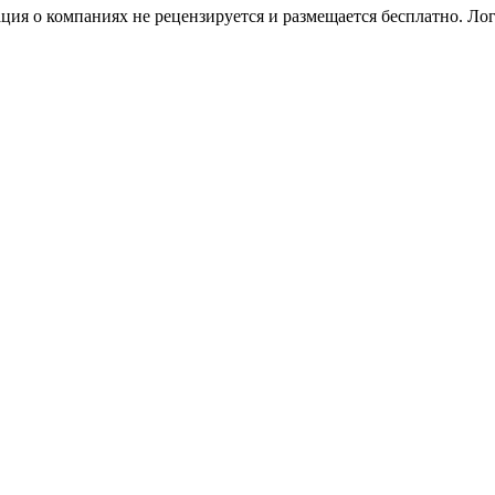
я о компаниях не рецензируется и размещается бесплатно. Лог