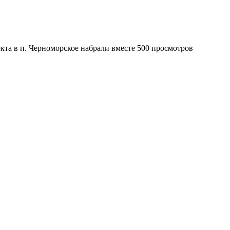
кта в п. Черноморское набрали вместе 500 просмотров