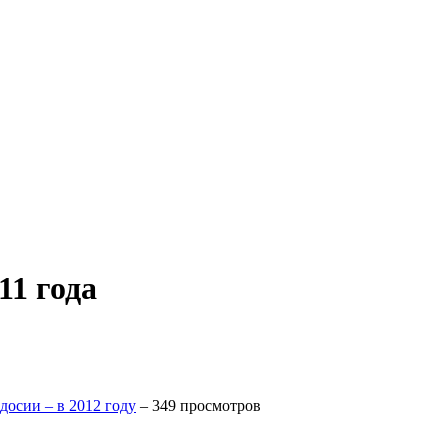
11 года
досии – в 2012 году
– 349 просмотров