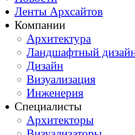
Ленты Архсайтов
Компании
Архитектура
Ландшафтный дизай
Дизайн
Визуализация
Инженерия
Специалисты
Архитекторы
Визуализаторы