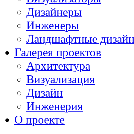
Дизайнеры
Инженеры
Ландшафтные дизай
Галерея проектов
Архитектура
Визуализация
Дизайн
Инженерия
О проекте