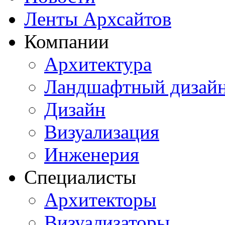
Ленты Архсайтов
Компании
Архитектура
Ландшафтный дизай
Дизайн
Визуализация
Инженерия
Специалисты
Архитекторы
Визуализаторы