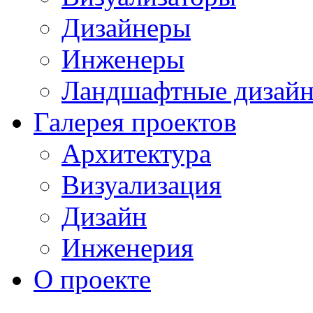
Дизайнеры
Инженеры
Ландшафтные дизай
Галерея проектов
Архитектура
Визуализация
Дизайн
Инженерия
О проекте