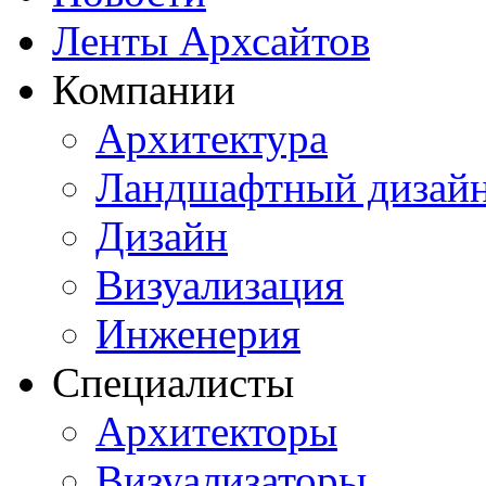
Ленты Архсайтов
Компании
Архитектура
Ландшафтный дизай
Дизайн
Визуализация
Инженерия
Специалисты
Архитекторы
Визуализаторы