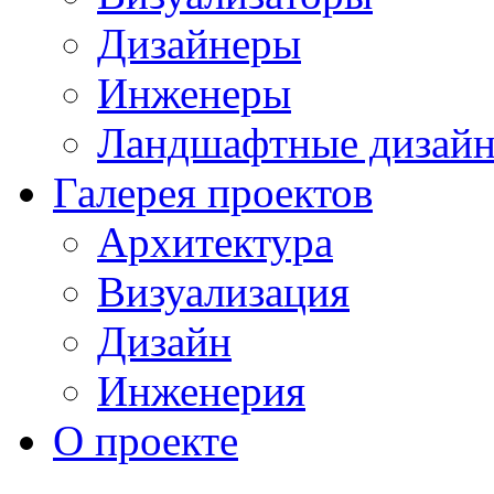
Дизайнеры
Инженеры
Ландшафтные дизай
Галерея проектов
Архитектура
Визуализация
Дизайн
Инженерия
О проекте