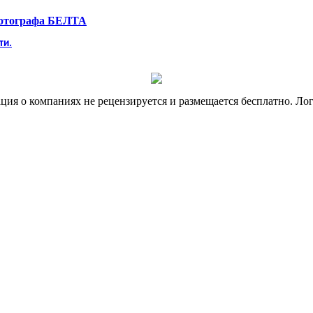
фотографа БЕЛТА
ти.
я о компаниях не рецензируется и размещается бесплатно. Лог