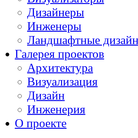
Дизайнеры
Инженеры
Ландшафтные дизай
Галерея проектов
Архитектура
Визуализация
Дизайн
Инженерия
О проекте