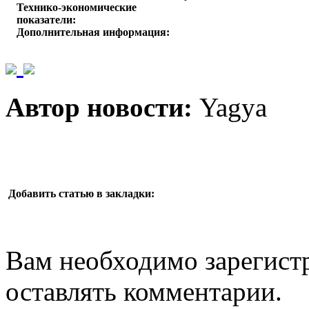
Технико-экономические
показатели:
Дополнительная информация:
Автор новости:
Yagya
Добавить статью в закладки:
Вам необходимо зарегистр
оставлять комментарии.