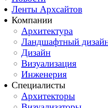
Ленты Архсайтов
Компании
Архитектура
Ландшафтный дизай
Дизайн
Визуализация
Инженерия
Специалисты
Архитекторы
Визуализаторы