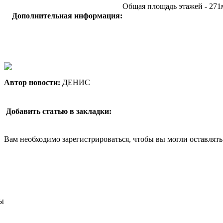
Общая площадь этажей - 271
Дополнительная информация:
Автор новости:
ДЕНИС
Добавить статью в закладки:
Вам необходимо зарегистрироваться, чтобы вы могли оставлят
ы