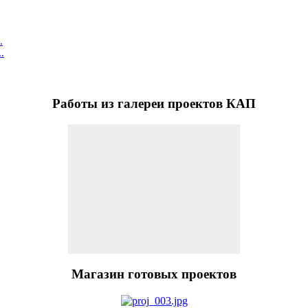
.
.
Работы
из галереи проектов КАП
Магазин
готовых проектов