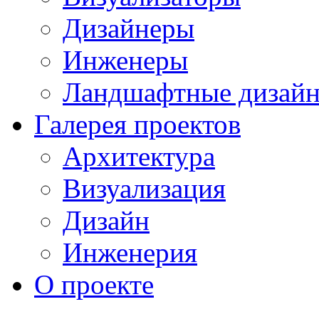
Дизайнеры
Инженеры
Ландшафтные дизай
Галерея проектов
Архитектура
Визуализация
Дизайн
Инженерия
О проекте