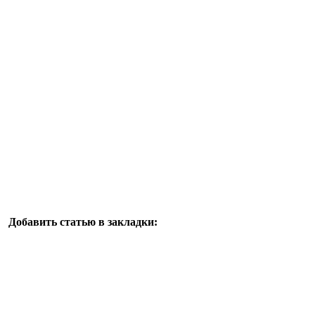
Добавить статью в закладки: