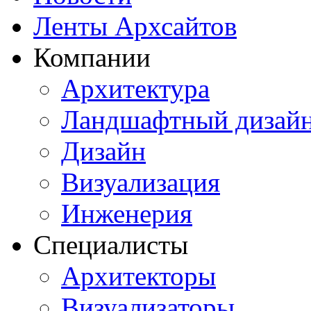
Ленты Архсайтов
Компании
Архитектура
Ландшафтный дизай
Дизайн
Визуализация
Инженерия
Специалисты
Архитекторы
Визуализаторы