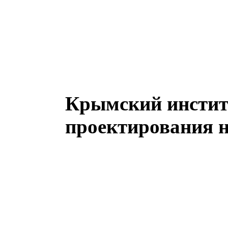
Крымский инстит
проектирования н