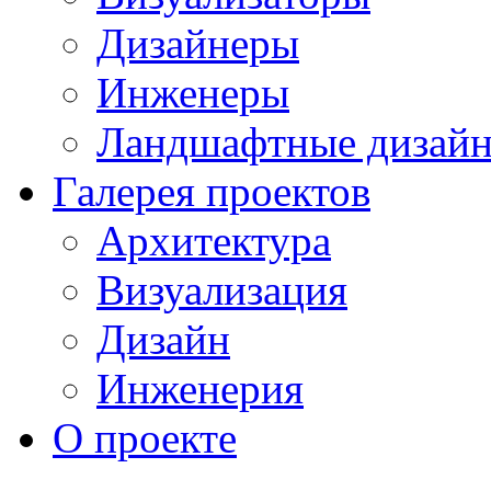
Дизайнеры
Инженеры
Ландшафтные дизай
Галерея проектов
Архитектура
Визуализация
Дизайн
Инженерия
О проекте