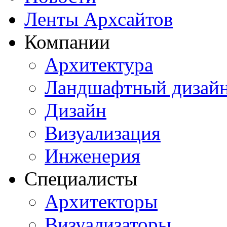
Ленты Архсайтов
Компании
Архитектура
Ландшафтный дизай
Дизайн
Визуализация
Инженерия
Специалисты
Архитекторы
Визуализаторы