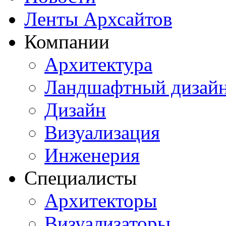
Ленты Архсайтов
Компании
Архитектура
Ландшафтный дизай
Дизайн
Визуализация
Инженерия
Специалисты
Архитекторы
Визуализаторы