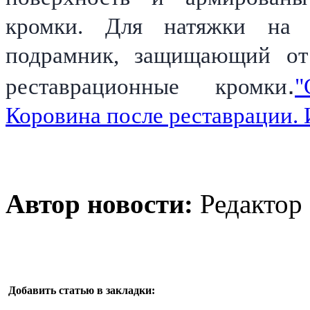
кромки. Для натяжки на 
подрамник, защищающий от
.
реставрационные кромки
"
Коровина после реставрации. И
Автор новости:
Редактор
Добавить статью в закладки: