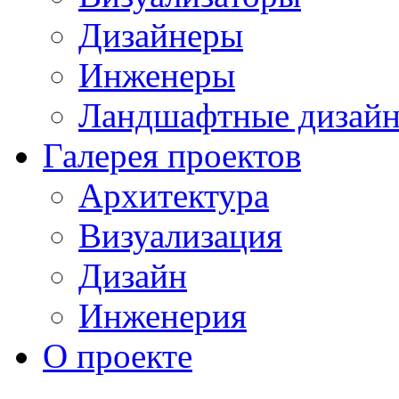
Дизайнеры
Инженеры
Ландшафтные дизай
Галерея проектов
Архитектура
Визуализация
Дизайн
Инженерия
О проекте