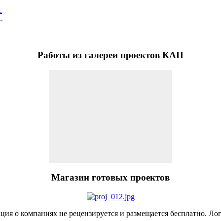
.
.
Работы
из галереи проектов КАП
Магазин
готовых проектов
я о компаниях не рецензируется и размещается бесплатно. Лог