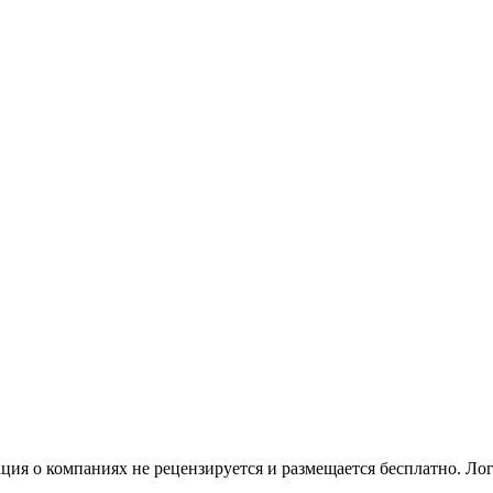
я о компаниях не рецензируется и размещается бесплатно. Лог