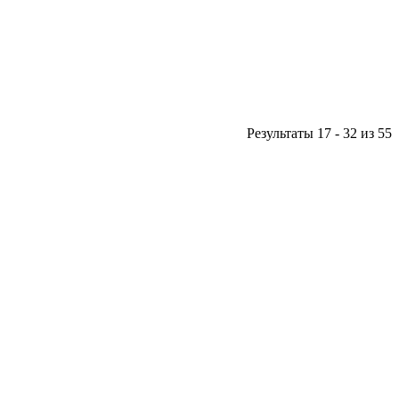
Результаты 17 - 32 из 55