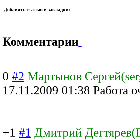
Добавить статью в закладки:
Комментарии
0
#2
Мартынов Сергей(ser
17.11.2009 01:38
Работа о
+1
#1
Дмитрий Дегтярев(