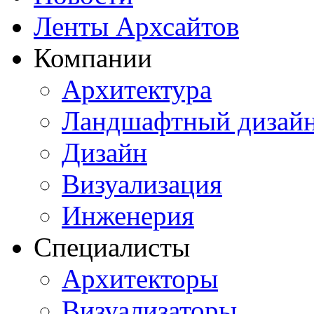
Ленты Архсайтов
Компании
Архитектура
Ландшафтный дизай
Дизайн
Визуализация
Инженерия
Специалисты
Архитекторы
Визуализаторы