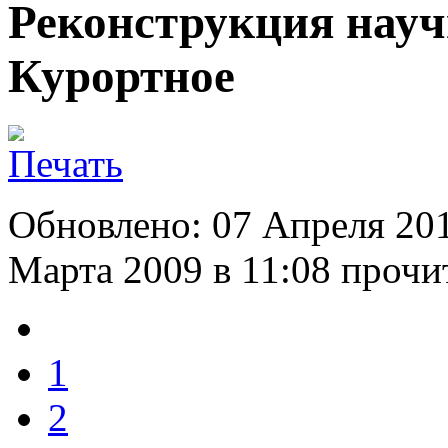
Реконструкция науч
Курортное
Обновлено: 07 Апреля 20
Марта 2009 в 11:08
прочит
1
2