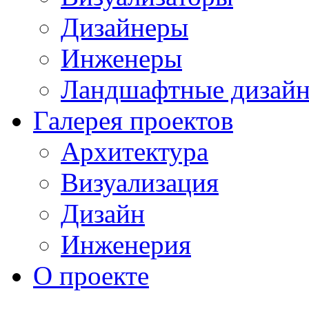
Дизайнеры
Инженеры
Ландшафтные дизай
Галерея проектов
Архитектура
Визуализация
Дизайн
Инженерия
О проекте