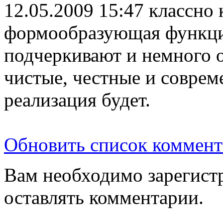
12.05.2009 15:47
классно 
формообразующая функция
подчеркивают и немного 
чистые, честные и соврем
реализация будет.
Обновить список коммент
Вам необходимо зарегистр
оставлять комментарии.