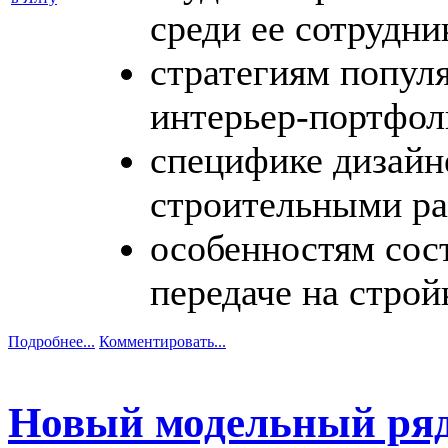
среди ее сотрудни
стратегиям попул
интерьер-портфол
специфике дизайн
строительными ра
особенностям сост
передаче на строй
Подробнее...
Комментировать...
Новый модельный ряд