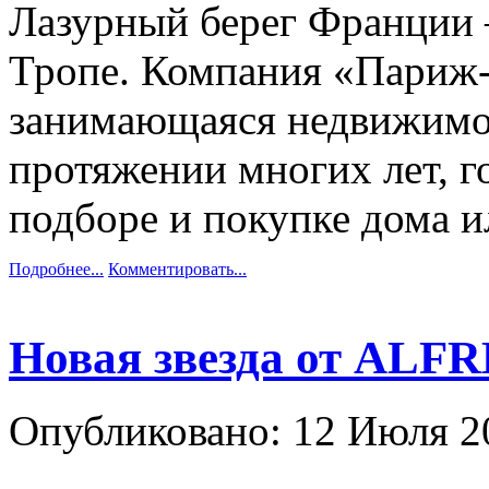
Лазурный берег Франции 
Тропе. Компания «Париж
занимающаяся недвижимос
протяжении многих лет, г
подборе и покупке дома и
Подробнее...
Комментировать...
Новая звезда от ALFR
Опубликовано: 12 Июля 