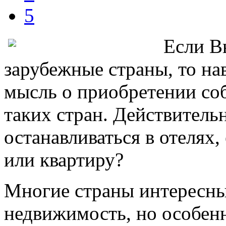
5
Если В
зарубежные страны, то на
мысль о приобретении соб
таких стран. Действительн
останавливаться в отелях
или квартиру?
Многие страны интересны 
недвижимость, но особен