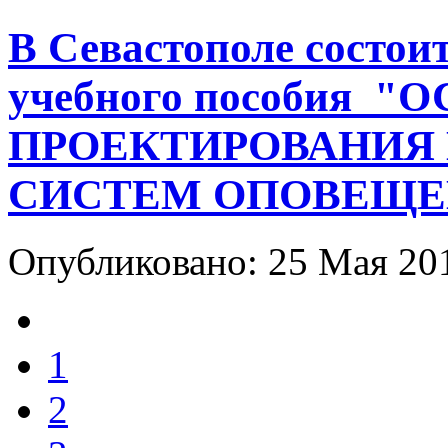
В Севастополе состои
учебного пособия 
ПРОЕКТИРОВАНИЯ
СИСТЕМ ОПОВЕЩЕ
Опубликовано: 25 Мая 2
1
2