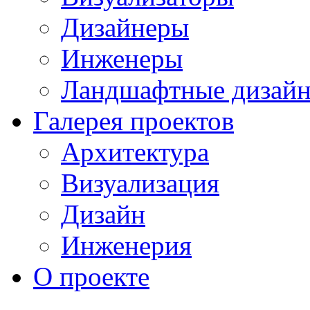
Дизайнеры
Инженеры
Ландшафтные дизай
Галерея проектов
Архитектура
Визуализация
Дизайн
Инженерия
О проекте