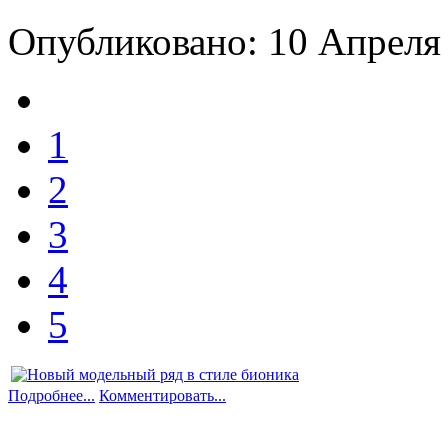
Опубликовано: 10 Апреля
1
2
3
4
5
Подробнее...
Комментировать...