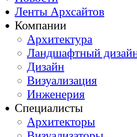
Ленты Архсайтов
Компании
Архитектура
Ландшафтный дизай
Дизайн
Визуализация
Инженерия
Специалисты
Архитекторы
Визуализаторы