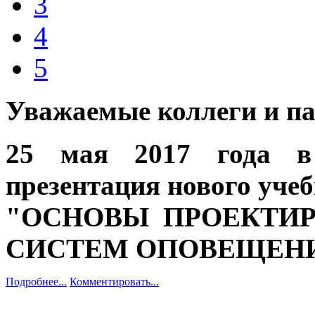
3
4
5
Уважаемые коллеги и п
25 мая 2017 года в 
презентация нового уче
"ОСНОВЫ ПРОЕКТИ
СИСТЕМ ОПОВЕЩЕН
Подробнее...
Комментировать...