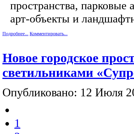
пространства, парковые а
арт-объекты и ландшафт
Подробнее...
Комментировать...
Новое городское прос
светильниками «Супр
Опубликовано: 12 Июля 
1