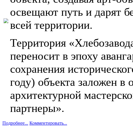
освещают путь и дарят б
всей территории.
Территория «Хлебозавод
переносит в эпоху аванг
сохранения исторического
году) объекта заложен в
архитектурной мастерско
партнеры».
Подробнее...
Комментировать...