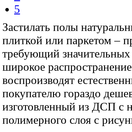
5
Застилать полы натураль
плиткой или паркетом – п
требующий значительных 
широкое распространение
воспроизводят естественн
покупателю гораздо дешев
изготовленный из ДСП с 
полимерного слоя с рисун