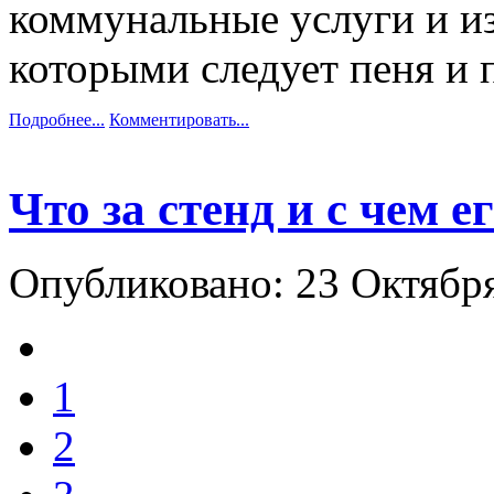
коммунальные услуги и из
которыми следует пеня и 
Подробнее...
Комментировать...
Что за стенд и с чем е
Опубликовано: 23 Октябр
1
2