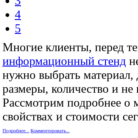
3
4
5
Многие клиенты, перед те
информационный стенд
не
нужно выбрать материал, 
размеры, количество и не 
Рассмотрим подробнее о 
свойствах и стоимости се
Подробнее...
Комментировать...