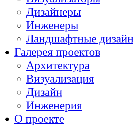
Дизайнеры
Инженеры
Ландшафтные дизай
Галерея проектов
Архитектура
Визуализация
Дизайн
Инженерия
О проекте