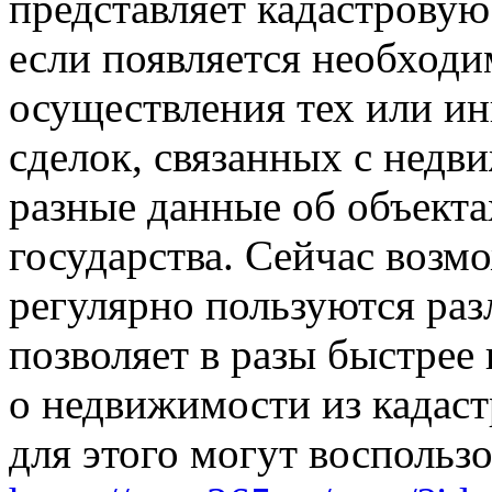
представляет кадастровую 
если появляется необходи
осуществления тех или и
сделок, связанных с недв
разные данные об объекта
государства. Сейчас возм
регулярно пользуются раз
позволяет в разы быстре
о недвижимости из кадас
для этого могут воспольз