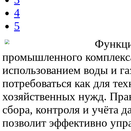
4
5
Функци
промышленного комплекса
использованием воды и га
потребоваться как для тех
хозяйственных нужд. Пра
сбора, контроля и учёта д
позволит эффективно упра