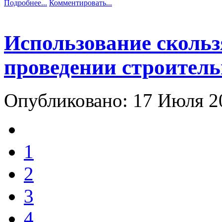
Подробнее...
Комментировать...
Использование сколь
проведении строитель
Опубликовано: 17 Июля 
1
2
3
4