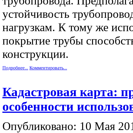
трубопровода. Предполаг
устойчивость трубопрово
нагрузкам. К тому же исп
покрытие трубы способст
конструкции.
Подробнее...
Комментировать...
Кадастровая карта: п
особенности использо
Опубликовано: 10 Мая 2