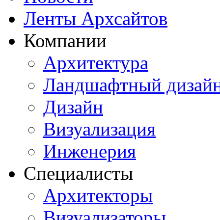
Ленты Архсайтов
Компании
Архитектура
Ландшафтный дизай
Дизайн
Визуализация
Инженерия
Специалисты
Архитекторы
Визуализаторы