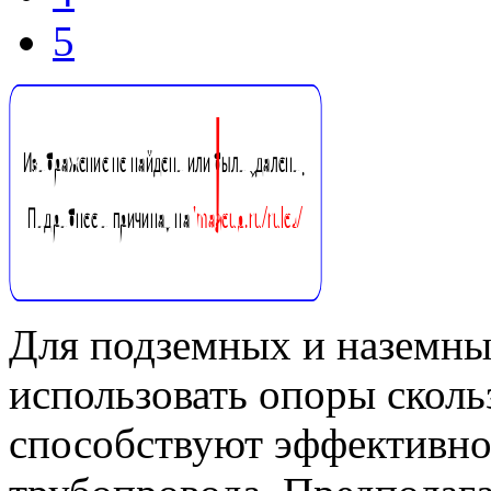
5
Для подземных и наземны
использовать опоры сколь
способствуют эффективн