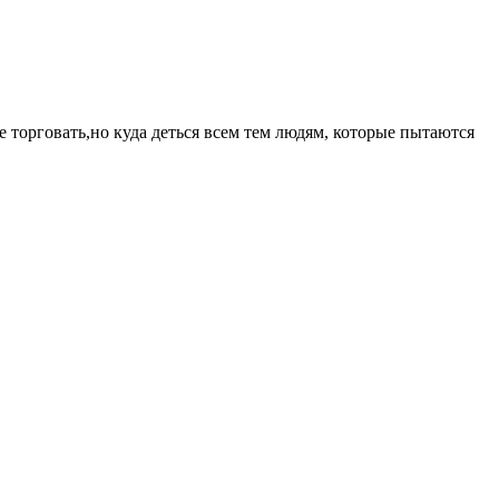
ке торговать,но куда деться всем тем людям, которые пытаются