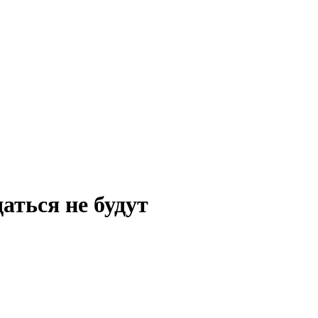
аться не будут