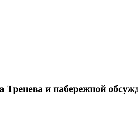
 Тренева и набережной обсужд