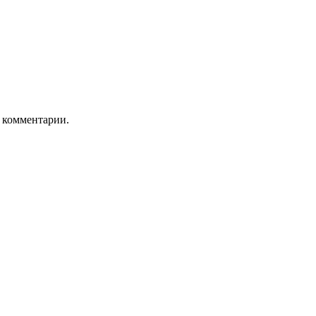
ь комментарии.