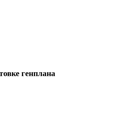
товке генплана