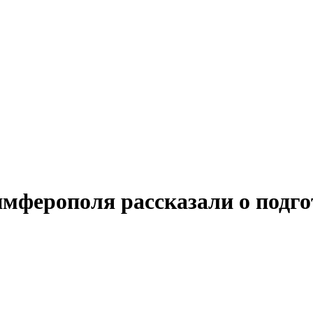
мферополя рассказали о подго