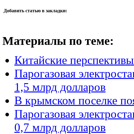
Добавить статью в закладки:
Материалы по теме:
Китайские перспектив
Парогазовая электроста
1,5 млрд долларов
В крымском поселке поя
Парогазовая электроста
0,7 млрд долларов