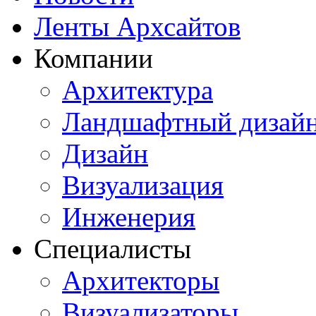
Ленты Архсайтов
Компании
Архитектура
Ландшафтный дизай
Дизайн
Визуализация
Инженерия
Специалисты
Архитекторы
Визуализаторы