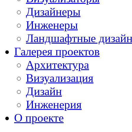
Дизайнеры
Инженеры
Ландшафтные дизай
Галерея проектов
Архитектура
Визуализация
Дизайн
Инженерия
О проекте