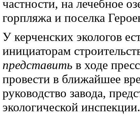
частности, на лечебное о
горпляжа и поселка Героев
У керченских экологов ест
инициаторам строительств
представить
в ходе прес
провести в ближайшее вре
руководство завода, предс
экологической инспекции