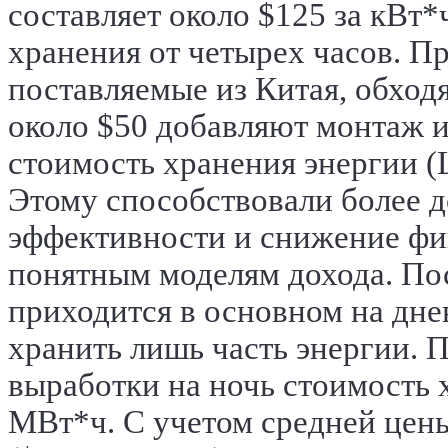
составляет около $125 за кВт
хранения от четырех часов. П
поставляемые из Китая, обходя
около $50 добавляют монтаж и
стоимость хранения энергии (
Этому способствовали более д
эффективности и снижение фи
понятным моделям дохода.
По
приходится в основном на дне
хранить лишь часть энергии. 
выработки на ночь стоимость 
МВт*ч. С учетом средней цены