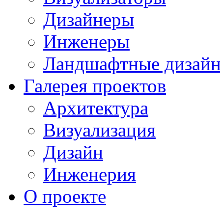
Дизайнеры
Инженеры
Ландшафтные дизай
Галерея проектов
Архитектура
Визуализация
Дизайн
Инженерия
О проекте