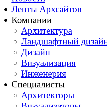
Ленты Архсайтов
Компании
Архитектура
Ландшафтный дизай
Дизайн
Визуализация
Инженерия
Специалисты
Архитекторы
Визуализаторы