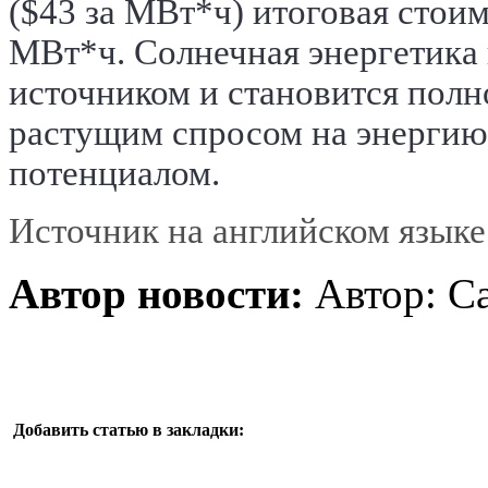
($43 за МВт*ч) итоговая стоим
МВт*ч.
Солнечная энергетика
источником и становится пол
растущим спросом на энергию
потенциалом.
Источник на английском языке 
Автор новости:
Автор: Ca
Добавить статью в закладки: