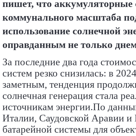
пишет, что аккумуляторные 
коммунального масштаба по
использование солнечной эн
оправданным не только днем
За последние два года стоим
систем резко снизилась: в 202
заметным, тенденция продолжил
солнечная генерация стала ре
источникам энергии.
По данны
Италии, Саудовской Аравии и 
батарейной системы для объе