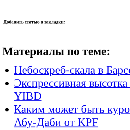
Добавить статью в закладки:
Материалы по теме:
Небоскреб-скала в Бар
Экспрессивная высотка о
YIBD
Каким может быть куро
Абу-Даби от KPF