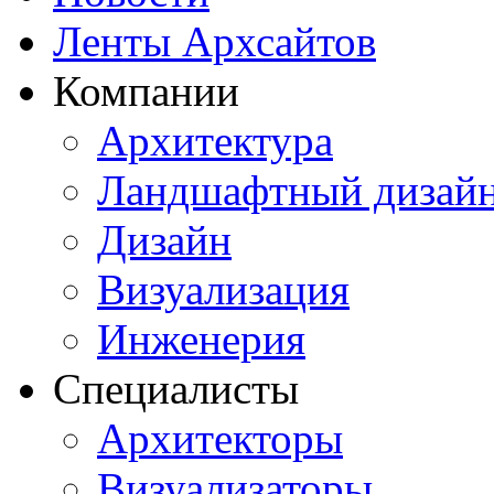
Ленты Архсайтов
Компании
Архитектура
Ландшафтный дизай
Дизайн
Визуализация
Инженерия
Специалисты
Архитекторы
Визуализаторы