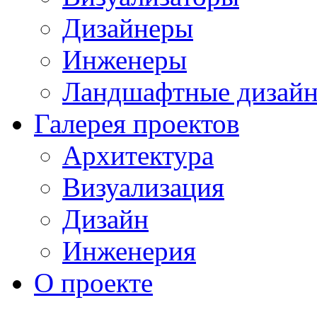
Дизайнеры
Инженеры
Ландшафтные дизай
Галерея проектов
Архитектура
Визуализация
Дизайн
Инженерия
О проекте