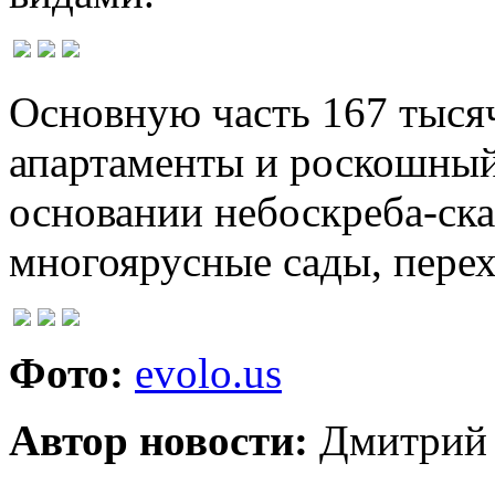
Основную часть 167 тыся
апартаменты и роскошный
основании небоскреба-ск
многоярусные сады, перех
Фото:
evolo.us
Автор новости:
Дмитрий 