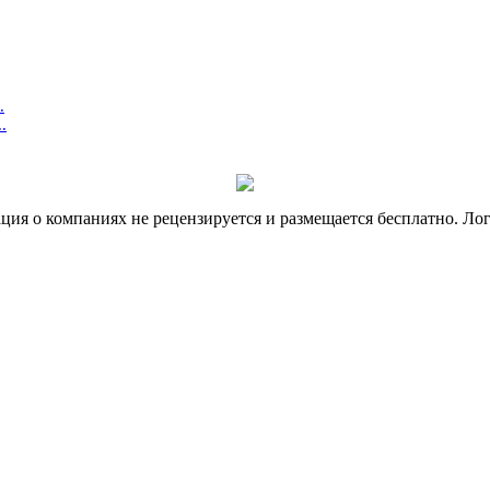
.
.
я о компаниях не рецензируется и размещается бесплатно. Лог