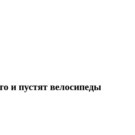
то и пустят велосипеды