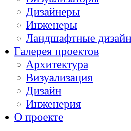
Дизайнеры
Инженеры
Ландшафтные дизай
Галерея проектов
Архитектура
Визуализация
Дизайн
Инженерия
О проекте