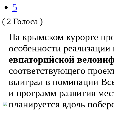
5
( 2 Голоса )
На крымском курорте пр
особенности реализации 
евпаторийской велоин
соответствующего проект
выиграл в номинации Все
и программ развития мес
планируется вдоль побе