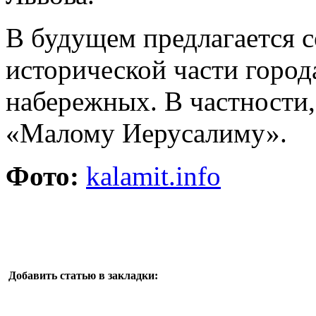
В будущем предлагается 
исторической части город
набережных. В частности,
«Малому Иерусалиму».
Фото:
kalamit.info
Добавить статью в закладки: