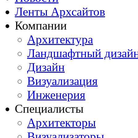
Ленты Архсайтов
Компании
Архитектура
Ландшафтный дизай
Дизайн
Визуализация
Инженерия
Специалисты
Архитекторы
Визуализаторы