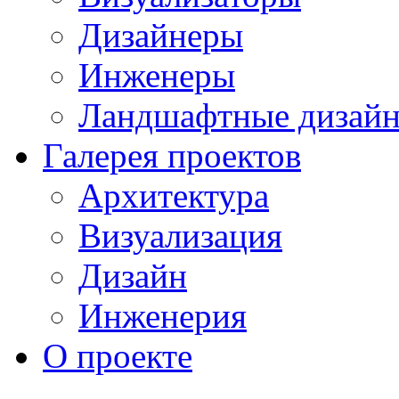
Дизайнеры
Инженеры
Ландшафтные дизай
Галерея проектов
Архитектура
Визуализация
Дизайн
Инженерия
О проекте