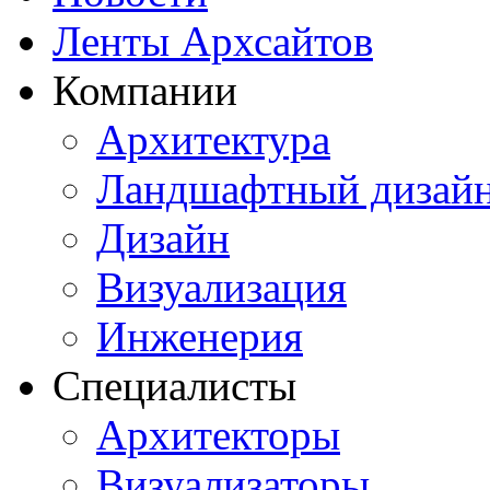
Ленты Архсайтов
Компании
Архитектура
Ландшафтный дизай
Дизайн
Визуализация
Инженерия
Специалисты
Архитекторы
Визуализаторы