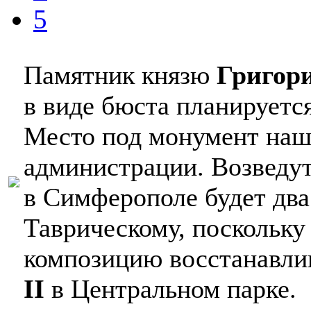
5
Памятник князю
Григор
в виде бюста планируетс
Место под монумент наш
администрации. Возведут
в Симферополе будет дв
Таврическому, поскольку 
композицию восстанавл
II
в Центральном парке.