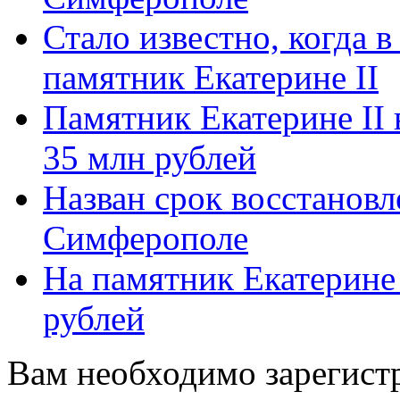
Стало известно, когда 
памятник Екатерине II
Памятник Екатерине II
35 млн рублей
Назван срок восстановл
Симферополе
На памятник Екатерине 
рублей
Вам необходимо зарегистр