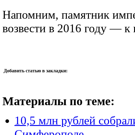
Напомним, памятник импе
возвести в 2016 году — к
Добавить статью в закладки:
Материалы по теме:
10,5 млн рублей собрал
Симферополе