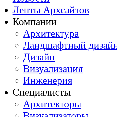
Ленты Архсайтов
Компании
Архитектура
Ландшафтный дизай
Дизайн
Визуализация
Инженерия
Специалисты
Архитекторы
Визуализаторы