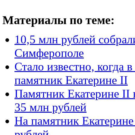
Материалы по теме:
10,5 млн рублей собрал
Симферополе
Стало известно, когда 
памятник Екатерине II
Памятник Екатерине II
35 млн рублей
На памятник Екатерине 
рублей