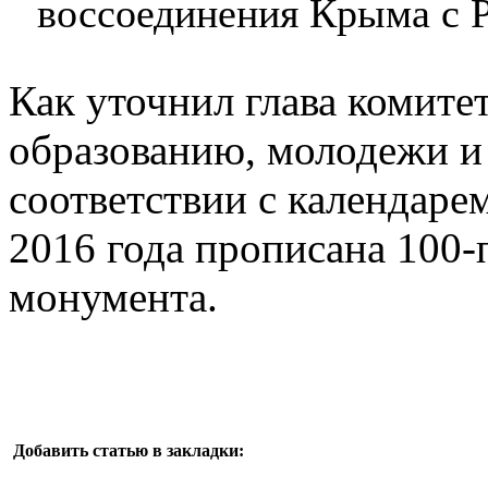
воссоединения Крыма с Р
Как уточнил глава комитет
образованию, молодежи и
соответствии с календаре
2016 года прописана 100-
монумента.
Добавить статью в закладки: