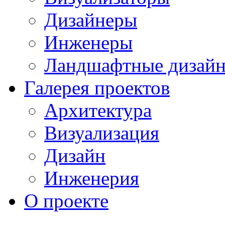
Дизайнеры
Инженеры
Ландшафтные дизай
Галерея проектов
Архитектура
Визуализация
Дизайн
Инженерия
О проекте