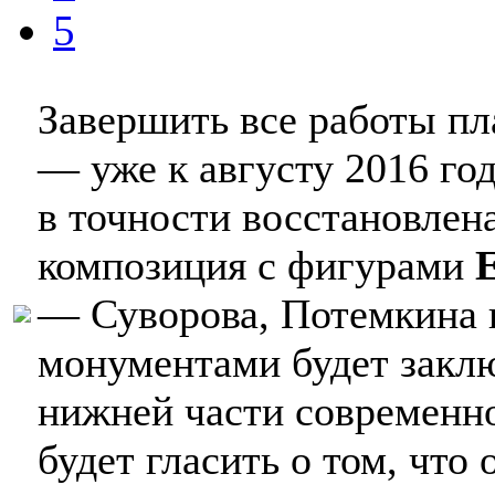
5
Завершить все работы пл
— уже к августу 2016 год
в точности восстановлен
композиция с фигурами
— Суворова, Потемкина 
монументами будет заключ
нижней части современно
будет гласить о том, что 