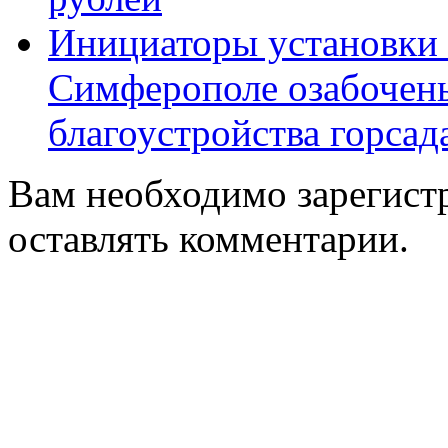
Инициаторы установки 
Симферополе озабочен
благоустройства горсад
Вам необходимо зарегистр
оставлять комментарии.