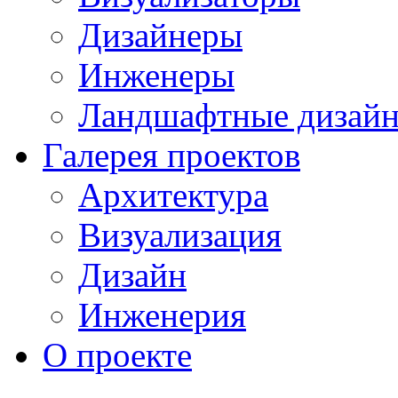
Дизайнеры
Инженеры
Ландшафтные дизай
Галерея проектов
Архитектура
Визуализация
Дизайн
Инженерия
О проекте