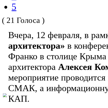
5
( 21 Голоса )
Вчера, 12 февраля, в рам
архитектора»
в конфере
Франко в столице Крыма
архитектора
Алексея Ко
мероприятие проводится
СМАК, а информационну
КАП.