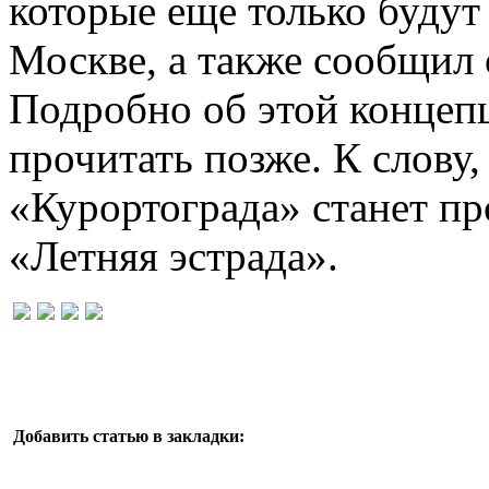
которые еще только будут 
Москве, а также сообщил 
Подробно об этой концеп
прочитать позже. К слову
«Курортограда» станет пр
«Летняя эстрада».
Добавить статью в закладки: