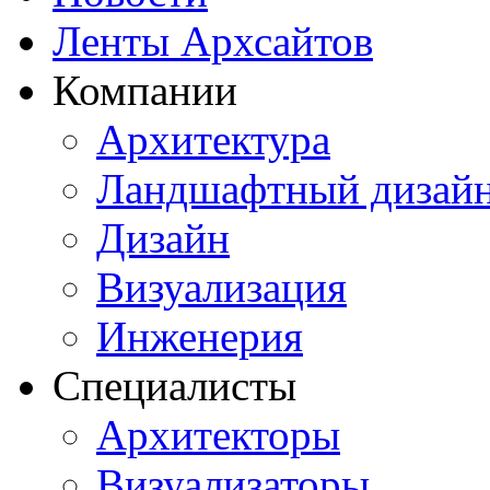
Ленты Архсайтов
Компании
Архитектура
Ландшафтный дизай
Дизайн
Визуализация
Инженерия
Специалисты
Архитекторы
Визуализаторы