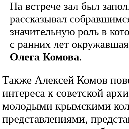
На встрече зал был запо
рассказывал собравшимся
значительную роль в кото
с ранних лет окружавшая
Олега Комова
.
Также Алексей Комов пове
интереса к советской архи
молодыми крымскими кол
представлениями, предста