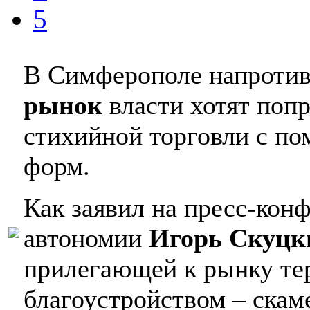
5
В Симферополе напротив
рынок
власти хотят поп
стихийной торговли с п
форм.
Как заявил на пресс-кон
автономии
Игорь Скуцк
прилегающей к рынку те
благоустройством – скам