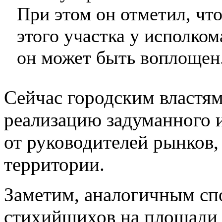
При этом он отметил, чт
этого участка у исполком
он может быть воплощен
Сейчас городским властям
реализацию задуманного и
от руководителей рынков
территории.
Заметим, аналогичным сп
стихийщихов на площади