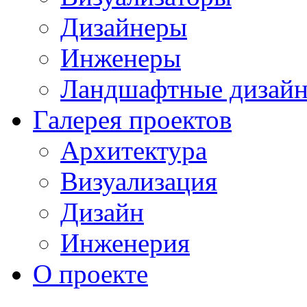
Дизайнеры
Инженеры
Ландшафтные дизай
Галерея проектов
Архитектура
Визуализация
Дизайн
Инженерия
О проекте