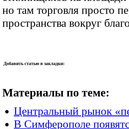
но там торговля просто п
пространства вокруг благ
Добавить статью в закладки:
Материалы по теме:
Центральный рынок «пе
В Симферополе появятс