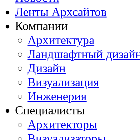
Ленты Архсайтов
Компании
Архитектура
Ландшафтный дизай
Дизайн
Визуализация
Инженерия
Специалисты
Архитекторы
Визуализаторы