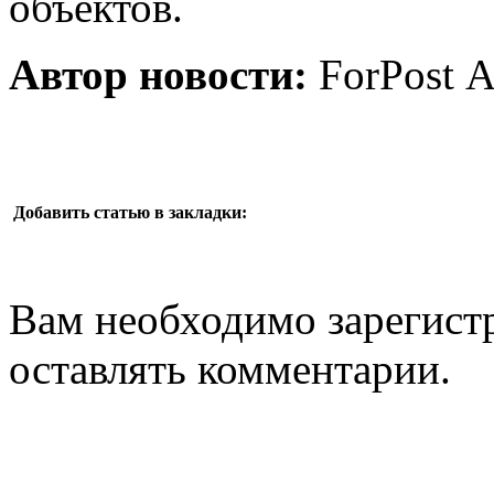
объектов.
Автор новости:
ForPost 
Добавить статью в закладки:
Вам необходимо зарегистр
оставлять комментарии.