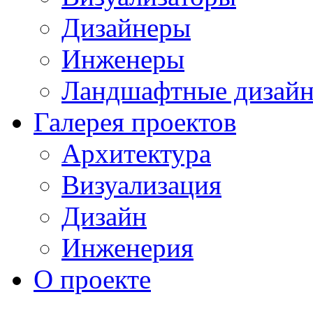
Дизайнеры
Инженеры
Ландшафтные дизай
Галерея проектов
Архитектура
Визуализация
Дизайн
Инженерия
О проекте