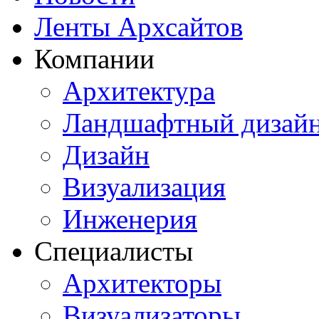
Ленты Архсайтов
Компании
Архитектура
Ландшафтный дизай
Дизайн
Визуализация
Инженерия
Специалисты
Архитекторы
Визуализаторы