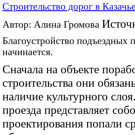
Строительство дорог в Казачь
Источн
Автор: Алина Громова
Благоустройство подъездных п
начинается.
Сначала на объекте пораб
строительства они обязан
наличие культурного слоя
проезда представляет собо
проектирования попали с