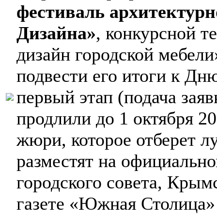
фестиваль архитектурн
Дизайна»
, конкурсной т
дизайн городской мебели
подвести его итоги к Дн
первый этап (подача заяв
продлили до 1 октября 20
жюри, которое отберет л
разместят на официальн
городского совета, Крым
газете «Южная Столица»