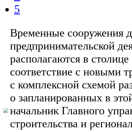
5
Временные сооружения д
предпринимательской дея
располагаются в столице
соответствие с новыми т
с комплексной схемой ра
о запланированных в это
начальник Главного упра
строительства и региона