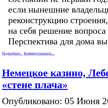
если нынешние владельц
реконструкцию строения,
на себя решение вопроса 
Перспектива для дома вы
Подробнее...
Комментировать...
Немецкое казино, Лебе
«стене плача»
Опубликовано: 05 Июня 