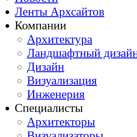
Ленты Архсайтов
Компании
Архитектура
Ландшафтный дизай
Дизайн
Визуализация
Инженерия
Специалисты
Архитекторы
Визуализаторы