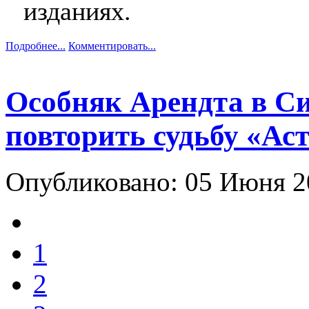
изданиях.
Подробнее...
Комментировать...
Особняк Арендта в С
повторить судьбу «Ас
Опубликовано: 05 Июня 
1
2