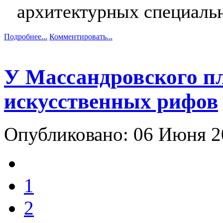
архитектурных специаль
Подробнее...
Комментировать...
У Массандровского пл
искусственных рифов
Опубликовано: 06 Июня 
1
2