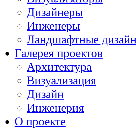
Дизайнеры
Инженеры
Ландшафтные дизай
Галерея проектов
Архитектура
Визуализация
Дизайн
Инженерия
О проекте