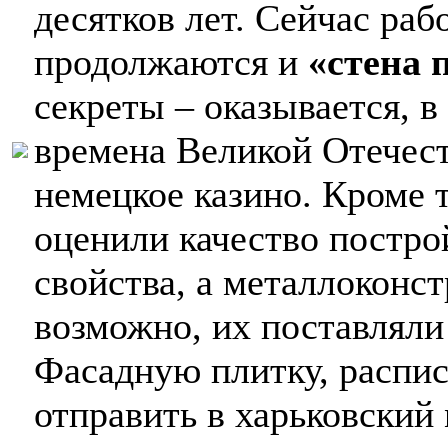
десятков лет. Сейчас ра
продолжаются и
«стена 
секреты – оказывается, 
времена Великой Отечес
немецкое казино. Кроме 
оценили качество постро
свойства, а металлоконс
возможно, их поставляли
Фасадную плитку, распи
отправить в харьковский 