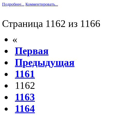
Подробнее...
Комментировать...
Страница 1162 из 1166
«
Первая
Предыдущая
1161
1162
1163
1164