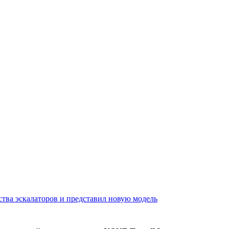
ва эскалаторов и представил новую модель