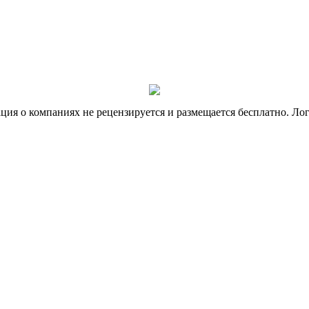
я о компаниях не рецензируется и размещается бесплатно. Лог