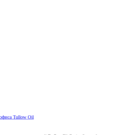
фиса Tullow Oil