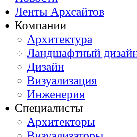
Ленты Архсайтов
Компании
Архитектура
Ландшафтный дизай
Дизайн
Визуализация
Инженерия
Специалисты
Архитекторы
Визуализаторы