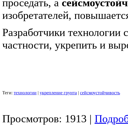
проседать, а
сейсмоустой
изобретателей, повышаетс
Разработчики технологии с
частности, укрепить и вы
Теги:
технологии
|
укрепление грунта
|
сейсмоустойчивость
Просмотров: 1913 |
Подроб