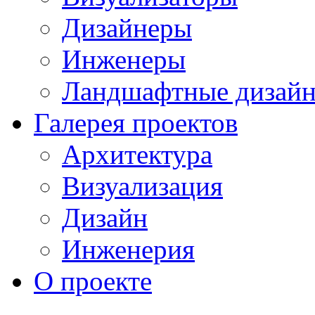
Дизайнеры
Инженеры
Ландшафтные дизай
Галерея проектов
Архитектура
Визуализация
Дизайн
Инженерия
О проекте