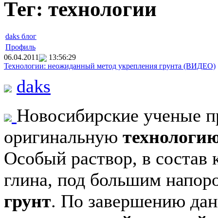
Тег: технологии
daks блог
Профиль
06.04.2011
13:56:29
Технологии: неожиданный метод укрепления грунта (ВИДЕО)
daks
Новосибирские ученые п
оригинальную
технологи
Особый раствор, в состав 
глина, под большим напор
грунт
. По завершению дан