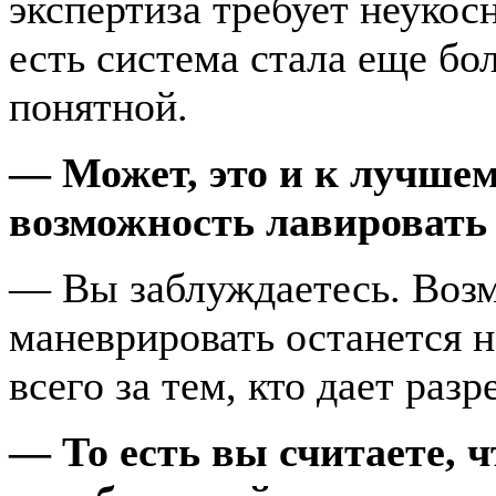
экспертиза требует неукос
есть система стала еще бо
понятной.
— Может, это и к лучшем
возможность лавировать
— Вы заблуждаетесь. Возм
маневрировать останется н
всего за тем, кто дает раз
— То есть вы считаете, ч