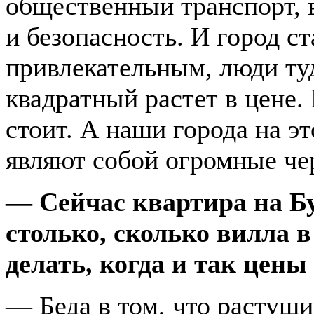
общественный транспорт, 
и безопасность. И город ст
привлекательным, люди туд
квадратный растет в цене.
стоит. А наши города на э
являют собой огромные ч
— Сейчас квартира на Б
столько, сколько вилла в
делать, когда и так цены
— Беда в том, что растущи