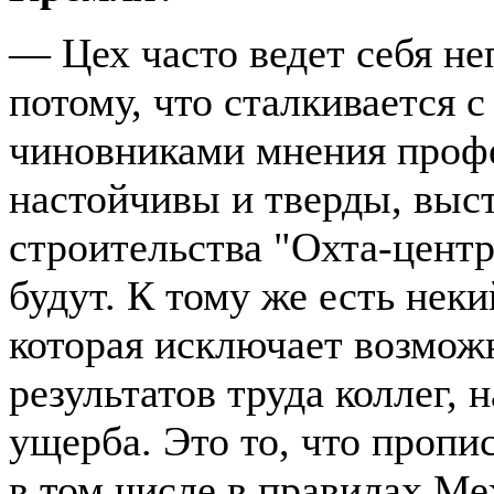
— Цех часто ведет себя не
потому, что сталкивается 
чиновниками мнения проф
настойчивы и тверды, выст
строительства "Охта-центр
будут. К тому же есть неки
которая исключает возмож
результатов труда коллег,
ущерба. Это то, что пропи
в том числе в правилах М