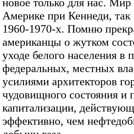
новое только для нас. Мир
Америке при Кеннеди, так
1960-1970-х. Помню прекра
американцы о жутком состо
уходе белого населения в
федеральных, местных влас
усилиями архитекторов го
чудовищного состояния и 
капитализации, действующ
эффективно, чем нефтедо