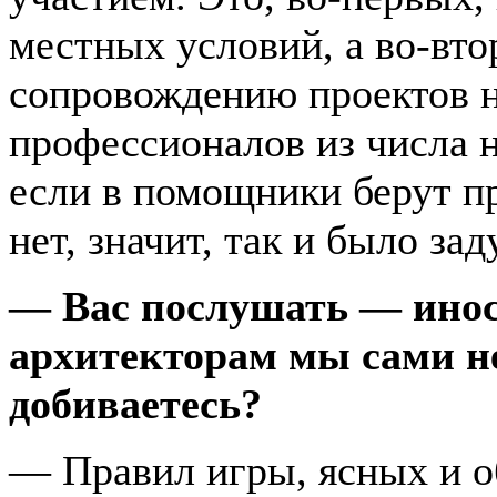
местных условий, а во-вто
сопровождению проектов 
профессионалов из числа 
если в помощники берут пр
нет, значит, так и было за
— Вас послушать — инос
архитекторам мы сами не
добиваетесь?
— Правил игры, ясных и о