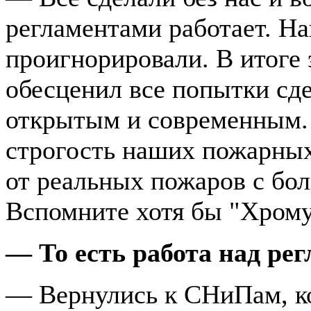
регламентами работает. Н
проигнорировали. В итоге 
обесценил все попытки сде
открытым и современным. 
строгость наших пожарных 
от реальных пожаров с бо
Вспомните хотя бы "Хром
— То есть работа над ре
— Вернулись к СНиПам, ко