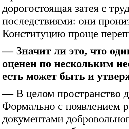
дорогостоящая затея с тр
последствиями: они прони
Конституцию проще переп
— Значит ли это, что оди
оценен по нескольким н
есть может быть и утвер
— В целом пространство д
Формально с появлением 
документами добровольног