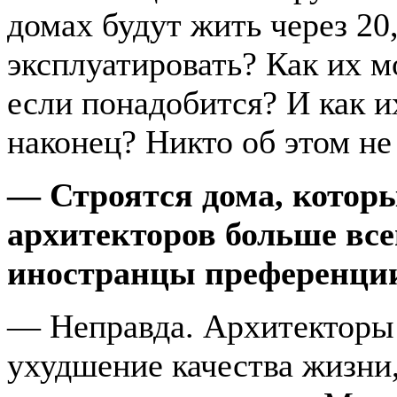
домах будут жить через 20
эксплуатировать? Как их 
если понадобится? И как и
наконец? Никто об этом не
— Строятся дома, которы
архитекторов больше все
иностранцы преференции
— Неправда. Архитекторы
ухудшение качества жизни