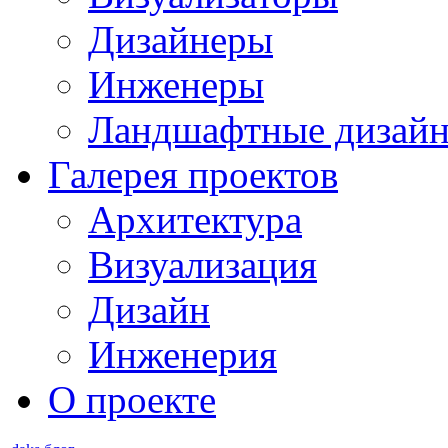
Дизайнеры
Инженеры
Ландшафтные дизай
Галерея проектов
Архитектура
Визуализация
Дизайн
Инженерия
О проекте