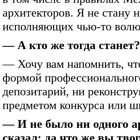
архитекторов. Я не стану н
исполняющих чью-то волю
— А кто же тогда станет
— Хочу вам напомнить, чт
формой профессионального
депозитарий, ни реконстр
предметом конкурса или ш
— И не было ни одного а
сказал: да что же вы твор