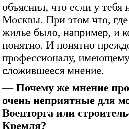
объяснил, что если у тебя 
Москвы. При этом что, где
жилье было, например, и 
понятно. И понятно прежде
профессионалу, имеющему 
сложившееся мнение.
— Почему же мнение про
очень неприятные для м
Военторга или строитель
Кремля?