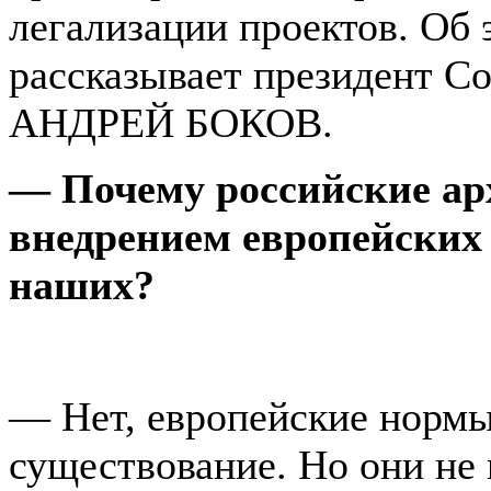
легализации проектов. Об 
рассказывает президент С
АНДРЕЙ БОКОВ.
— Почему российские ар
внедрением европейских
наших?
— Нет, европейские нормы
существование. Но они не 