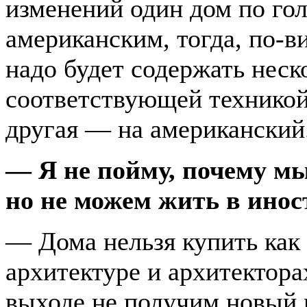
изменений один дом по го
американским, тогда, по-
надо будет содержать неск
соответствующей техникой:
другая — на американский
— Я не пойму, почему мы
но не можем жить в инос
— Дома нельзя купить как 
архитектуре и архитектора
выходе не получим новый 