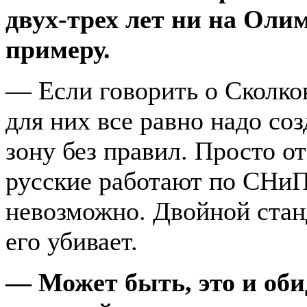
двух-трех лет ни на Олим
примеру.
— Если говорить о Сколко
для них все равно надо соз
зону без правил. Просто от
русские работают по СНиП
невозможно. Двойной станд
его убивает.
— Может быть, это и оби