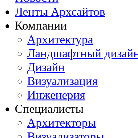
Ленты Архсайтов
Компании
Архитектура
Ландшафтный дизай
Дизайн
Визуализация
Инженерия
Специалисты
Архитекторы
Визуализаторы