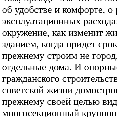
об удобстве и комфорте, о
эксплуатационных расходах
окружение, как изменит жи
зданием, когда придет срок
прежнему строим не город,
отдельные дома. И опорны
гражданского строительст
советской жизни домостро
прежнему своей целью вид
многосекционный крупнопа