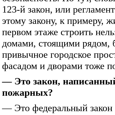
123-й закон, или регламен
этому закону, к примеру, 
первом этаже строить нель
домами, стоящими рядом, б
привычное городское прос
фасадом и дворами тоже п
— Это закон, написанны
пожарных?
— Это федеральный закон 