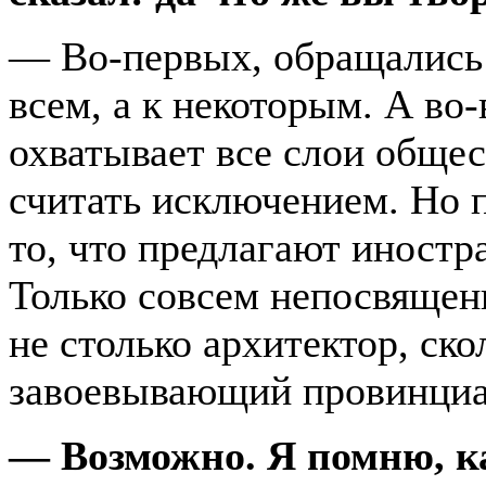
— Во-первых, обращались 
всем, а к некоторым. А во
охватывает все слои общес
считать исключением. Но п
то, что предлагают иностр
Только совсем непосвящен
не столько архитектор, ско
завоевывающий провинциа
— Возможно. Я помню, к