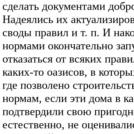
сделать документами добр
Надеялись их актуализиров
своды правил и т. п. И нак
нормами окончательно зап
отказаться от всяких прав
каких-то оазисов, в котор
где позволено строительст
нормам, если эти дома в к
подтвердили свою пригодн
естественно, не оценивали