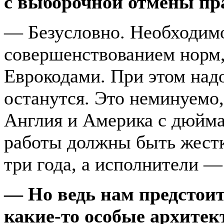
с выборочной отмены пра
— Безусловно. Необходим
совершенствованием норм,
Еврокодами. При этом над
останутся. Это неминуемо,
Англия и Америка с дюйма
работы должны быть жестк
три года, а исполнители —
— Но ведь нам предстоит
какие-то особые архитек