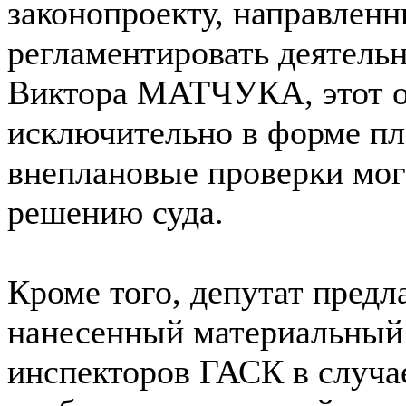
законопроекту, направленн
регламентировать деятель
Виктора МАТЧУКА, этот о
исключительно в форме пл
внеплановые проверки мог
решению суда.
Кроме того, депутат предл
нанесенный материальный
инспекторов ГАСК в случа