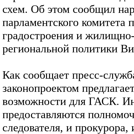
схем. Об этом сообщил на
парламентского комитета п
градостроения и жилищно-
региональной политики Ви
Как сообщает пресс-служб
законопроектом предлагае
возможности для ГАСК. И
предоставляются полномоч
следователя, и прокурора, 