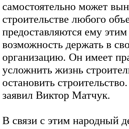
самостоятельно может вын
строительстве любого объе
предоставляются ему этим
возможность держать в св
организацию. Он имеет пр
усложнить жизнь строител
остановить строительство. 
заявил Виктор Матчук.
В связи с этим народный д