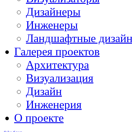
Дизайнеры
Инженеры
Ландшафтные дизай
Галерея проектов
Архитектура
Визуализация
Дизайн
Инженерия
О проекте