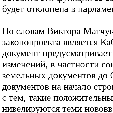
будет отклонена в парламе
По словам Виктора Матчук
законопроекта является К
документ предусматривает
изменений, в частности с
земельных документов до 6
документов на начало стро
с тем, такие положительны
нивелируются теми нововв