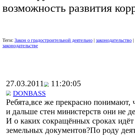
возможность развития кор
Теги:
Закон о градостроительной деятельно
|
законодательство
|
законодательстве
27.03.2011
11:20:05
DONBASS
Ребята,все же прекрасно понимают, 
и дальше стен министерств они не д
И о каких сокращённых сроках идёт 
земельных документов?По роду деят