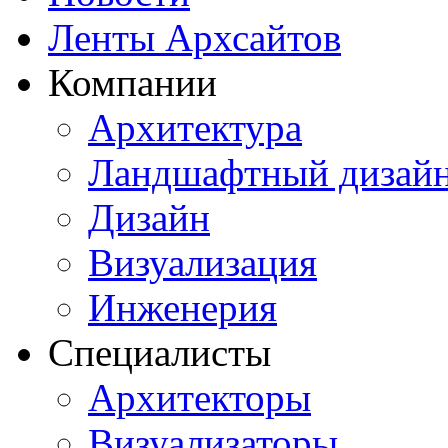
Ленты Архсайтов
Компании
Архитектура
Ландшафтный дизай
Дизайн
Визуализация
Инженерия
Специалисты
Архитекторы
Визуализаторы