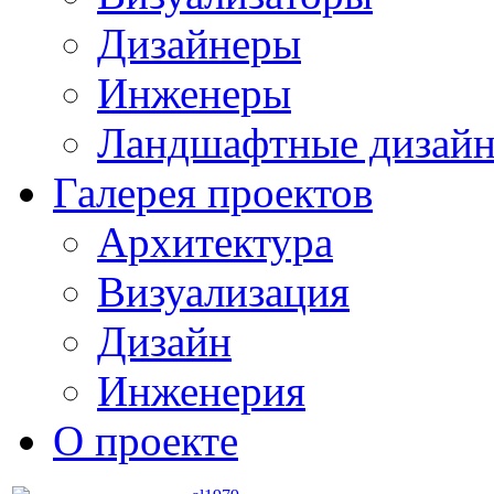
Дизайнеры
Инженеры
Ландшафтные дизай
Галерея проектов
Архитектура
Визуализация
Дизайн
Инженерия
О проекте