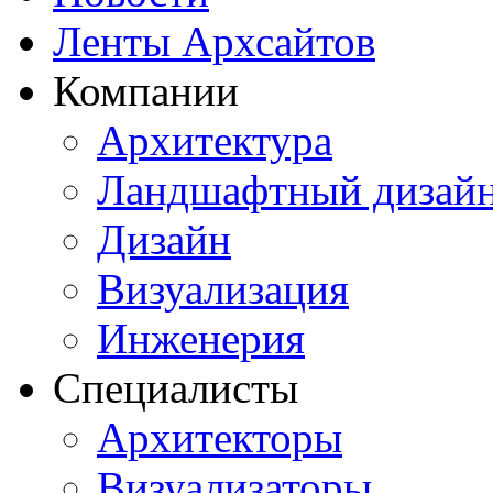
Ленты Архсайтов
Компании
Архитектура
Ландшафтный дизай
Дизайн
Визуализация
Инженерия
Специалисты
Архитекторы
Визуализаторы