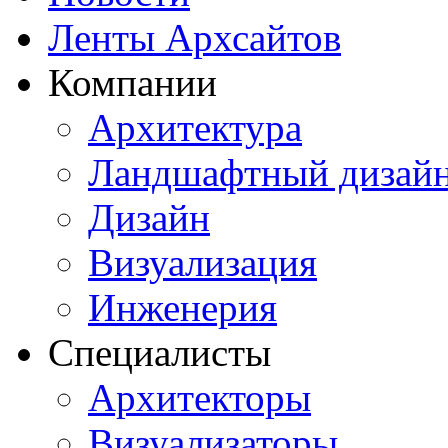
Ленты Архсайтов
Компании
Архитектура
Ландшафтный дизай
Дизайн
Визуализация
Инженерия
Специалисты
Архитекторы
Визуализаторы