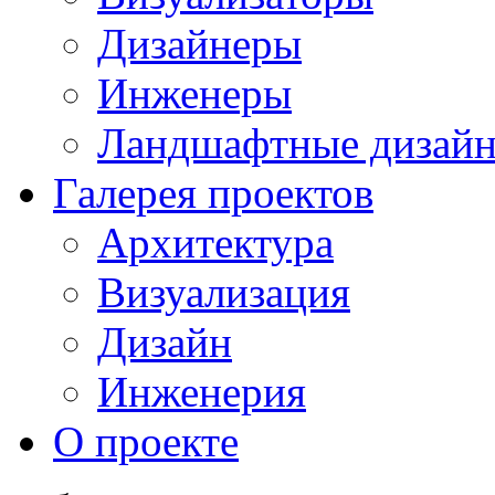
Дизайнеры
Инженеры
Ландшафтные дизай
Галерея проектов
Архитектура
Визуализация
Дизайн
Инженерия
О проекте